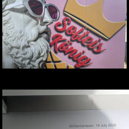
Je hebt misschien gemist